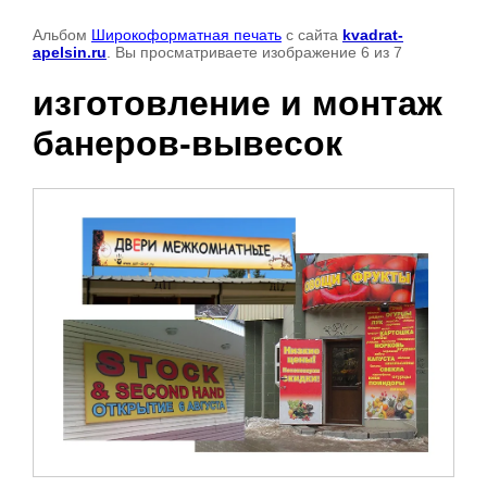
Альбом
Широкоформатная печать
с сайта
kvadrat-
apelsin.ru
. Вы просматриваете изображение 6 из 7
изготовление и монтаж
банеров-вывесок