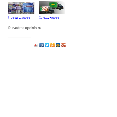
Предыдущее
Следующее
© kvadrat-apelsin.ru